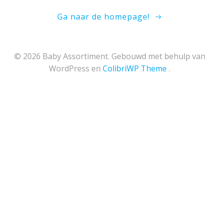
Ga naar de homepage!
© 2026 Baby Assortiment. Gebouwd met behulp van
WordPress en
ColibriWP Theme
.