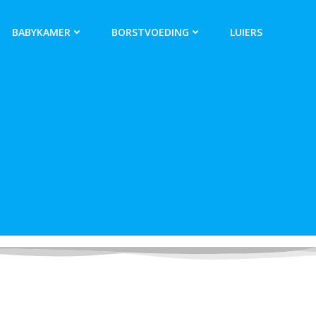
BABYKAMER
BORSTVOEDING
LUIERS