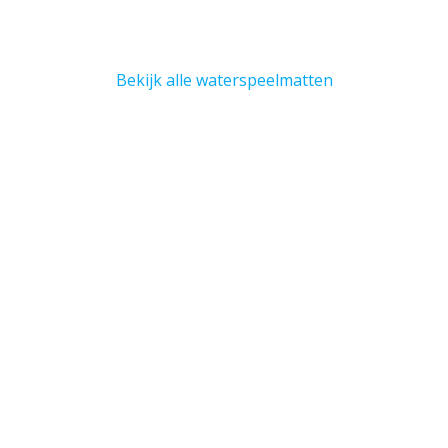
Bekijk alle waterspeelmatten