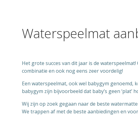
Waterspeelmat aanb
Het grote succes van dit jaar is de waterspeelmat
combinatie en ook nog eens zeer voordelig!
Een waterspeelmat, ook wel babygym genoemd, koop
babygym zijn bijvoorbeeld dat baby’s geen ‘plat’ 
Wij zijn op zoek gegaan naar de beste watermatte
We trappen af met de beste aanbiedingen en voord