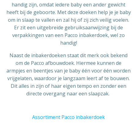
handig zijn, omdat iedere baby een ander gewicht
heeft bij de geboorte. Met deze doeken help je je baby
om in slaap te vallen en zal hij of zij zich veilig voelen.
Er zit een uitgebreide gebruiksaanwijzing bij de
verpakkingen van een Pacco inbakerdoek, wel zo
handig!
Naast de inbakerdoeken staat dit merk ook bekend
om de Pacco afbouwdoek. Hiermee kunnen de
armpjes en beentjes van je baby één voor één worden
vrijgelaten, waardoor je langzaam leert af te bouwen.
Dit alles in zijn of haar eigen tempo en zonder een
directe overgang naar een slaapzak.
Assortiment Pacco inbakerdoek