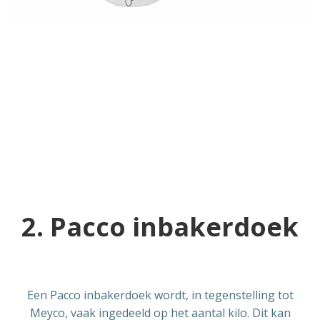
2. Pacco inbakerdoek
Een Pacco inbakerdoek wordt, in tegenstelling tot
Meyco, vaak ingedeeld op het aantal kilo. Dit kan