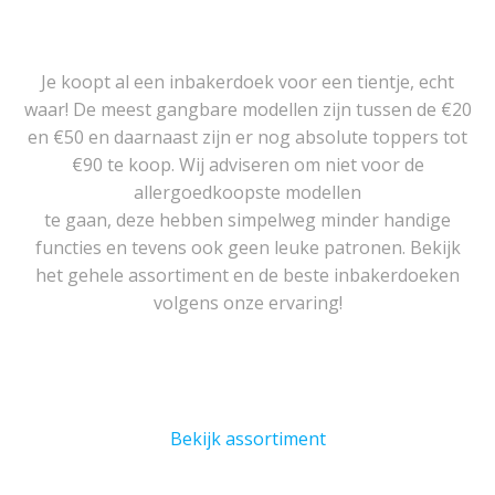
Je koopt al een inbakerdoek voor een tientje, echt
waar! De meest gangbare modellen zijn tussen de €20
en €50 en daarnaast zijn er nog absolute toppers tot
€90 te koop. Wij adviseren om niet voor de
allergoedkoopste modellen
te gaan, deze hebben simpelweg minder handige
functies en tevens ook geen leuke patronen. Bekijk
het gehele assortiment en de beste inbakerdoeken
volgens onze ervaring!
Bekijk assortiment