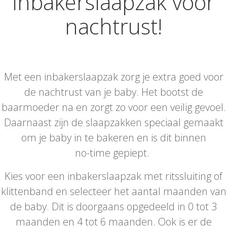
inbakerslaapzak voor
nachtrust!
Met een inbakerslaapzak zorg je extra goed voor
de nachtrust van je baby. Het bootst de
baarmoeder na en zorgt zo voor een veilig gevoel.
Daarnaast zijn de slaapzakken speciaal gemaakt
om je baby in te bakeren en is dit binnen
no-time gepiept.
Kies voor een inbakerslaapzak met ritssluiting of
klittenband en selecteer het aantal maanden van
de baby. Dit is doorgaans opgedeeld in 0 tot 3
maanden en 4 tot 6 maanden. Ook is er de