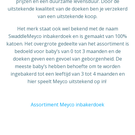
prijzen en een duurzame levensduur. Door de
uitstekende kwaliteit van de doeken ben je verzekerd
van een uitstekende koop.
Het merk staat ook wel bekend met de naam
SwaddleMeyco inbakerdoek en is gemaakt van 100%
katoen. Het overgrote gedeelte van het assortiment is
bedoeld voor baby’s van 0 tot 3 maanden en de
doeken geven een gevoel van geborgenheid. De
meeste baby’s hebben behoefte om te worden
ingebakerd tot een leeftijd van 3 tot 4 maanden en
hier speelt Meyco uitstekend op in!
Assortiment Meyco inbakerdoek