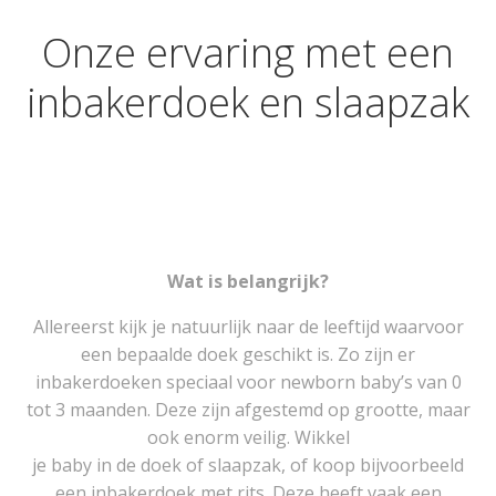
Onze ervaring met een
inbakerdoek en slaapzak
Wat is belangrijk?
Allereerst kijk je natuurlijk naar de leeftijd waarvoor
een bepaalde doek geschikt is. Zo zijn er
inbakerdoeken speciaal voor newborn baby’s van 0
tot 3 maanden. Deze zijn afgestemd op grootte, maar
ook enorm veilig. Wikkel
je baby in de doek of slaapzak, of koop bijvoorbeeld
een inbakerdoek met rits. Deze heeft vaak een