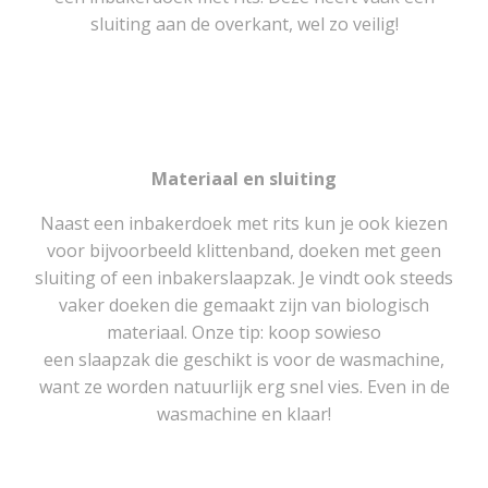
sluiting aan de overkant, wel zo veilig!
Materiaal en sluiting
Naast een inbakerdoek met rits kun je ook kiezen
voor bijvoorbeeld klittenband, doeken met geen
sluiting of een inbakerslaapzak. Je vindt ook steeds
vaker doeken die gemaakt zijn van biologisch
materiaal. Onze tip: koop sowieso
een slaapzak die geschikt is voor de wasmachine,
want ze worden natuurlijk erg snel vies. Even in de
wasmachine en klaar!