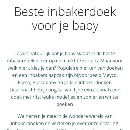
Beste inbakerdoek
voor je baby
Je wilt natuurlijk dat je baby slaapt in de beste
inbakerdoek die er op de markt te koop is. Maar voor
welk merk kies je dan? Populaire merken van doeken
en een inbakerslaapzak zijn bijvoorbeeld Meyco,
Pacco, Puckababy en Jollein inbakerdoeken.
Daarnaast heb je nog tal van fijne extra’s zoals een
doek met rits, leuke motiefjes en zomer en winter
doeken.
We nemen je mee in de wondere wereld van
inbakerdoeken en vertellen je over onze ervaring.