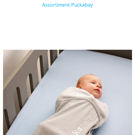
Assortiment Puckabay