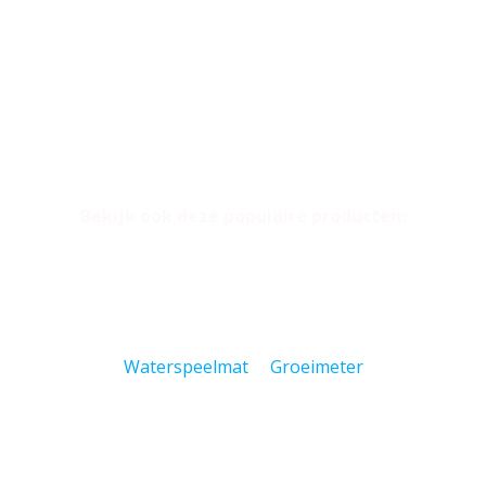
Bekijk ook deze populaire producten:
Waterspeelmat
Groeimeter