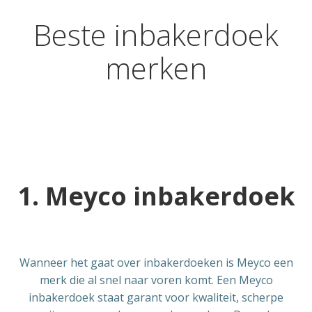
Beste inbakerdoek
merken
1. Meyco inbakerdoek
Wanneer het gaat over inbakerdoeken is Meyco een
merk die al snel naar voren komt. Een Meyco
inbakerdoek staat garant voor kwaliteit, scherpe