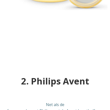
2. Philips Avent
Net als de