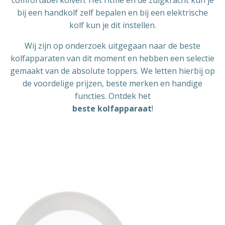
comfortabel kolven. Het ritme en de zuigkracht kun je
bij een handkolf zelf bepalen en bij een elektrische
kolf kun je dit instellen.
Wij zijn op onderzoek uitgegaan naar de beste
kolfapparaten van dit moment en hebben een selectie
gemaakt van de absolute toppers. We letten hierbij op
de voordelige prijzen, beste merken en handige
functies. Ontdek het
beste kolfapparaat
!