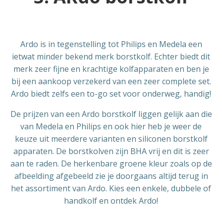
Ardo is in tegenstelling tot Philips en Medela een
ietwat minder bekend merk borstkolf. Echter biedt dit
merk zeer fijne en krachtige kolfapparaten en ben je
bij een aankoop verzekerd van een zeer complete set.
Ardo biedt zelfs een to-go set voor onderweg, handig!
De prijzen van een Ardo borstkolf liggen gelijk aan die
van Medela en Philips en ook hier heb je weer de
keuze uit meerdere varianten en siliconen borstkolf
apparaten. De borstkolven zijn BHA vrij en dit is zeer
aan te raden. De herkenbare groene kleur zoals op de
afbeelding afgebeeld zie je doorgaans altijd terug in
het assortiment van Ardo. Kies een enkele, dubbele of
handkolf en ontdek Ardo!