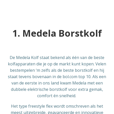
1. Medela Borstkolf
De Medela Kolf staat bekend als één van de beste
kolfapparaten die je op de markt kunt kopen. Velen
bestempelen ‘m zelfs als de beste borstkolf en hij
staat tevens bovenaan in de bol.com top 10. Als een
van de eerste in ons land kwam Medela met een
dubbele elektrische borstkolf voor extra gemak,
comfort én snelheid.
Het type freestyle flex wordt omschreven als het
meest uitgebreide, geavanceerde en innovatieve