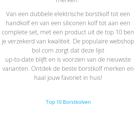
Van een dubbele elektrische borstkolf tot een
handkolf en van een siliconen kolf tot aan een
complete set, met een product uit de top 10 ben
je verzekerd van kwaliteit. De populaire webshop
bol.com zorgt dat deze lijst
up-to-date blijft en is voorzien van de nieuwste
varianten. Ontdek de beste borstkolf merken en
haal jouw favoriet in huis!
Top 10 Borstkolven