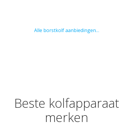
Alle borstkolf aanbiedingen…
Beste kolfapparaat
merken