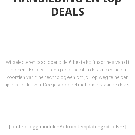
DEALS
Wij selecteren doorlopend de 6 beste kolfmachines van dit
moment. Extra voordelig geprijsd of in de aanbieding en
voorzien van fijne technologieën om jou op weg te helpen
tijdens het kolven. Doe je voordeel met onderstaande deals!
[content-egg module=Bolcom template=grid cols=3]