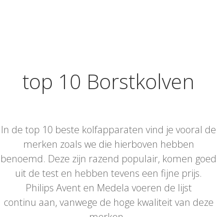
top 10 Borstkolven
In de top 10 beste kolfapparaten vind je vooral de
merken zoals we die hierboven hebben
benoemd. Deze zijn razend populair, komen goed
uit de test en hebben tevens een fijne prijs.
Philips Avent en Medela voeren de lijst
continu aan, vanwege de hoge kwaliteit van deze
merken.