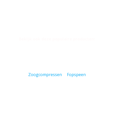
Bekijk ook deze populaire producten:
Zoogcompressen
Fopspeen