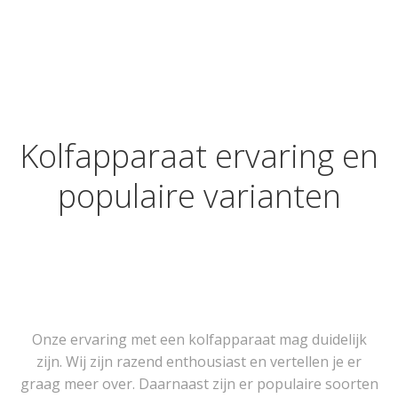
Kolfapparaat ervaring en
populaire varianten
Onze ervaring met een kolfapparaat mag duidelijk
zijn. Wij zijn razend enthousiast en vertellen je er
graag meer over. Daarnaast zijn er populaire soorten