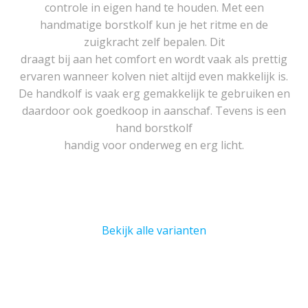
controle in eigen hand te houden. Met een
handmatige borstkolf kun je het ritme en de
zuigkracht zelf bepalen. Dit
draagt bij aan het comfort en wordt vaak als prettig
ervaren wanneer kolven niet altijd even makkelijk is.
De handkolf is vaak erg gemakkelijk te gebruiken en
daardoor ook goedkoop in aanschaf. Tevens is een
hand borstkolf
handig voor onderweg en erg licht.
Bekijk alle varianten