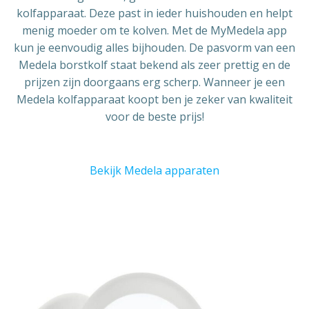
kolfapparaat. Deze past in ieder huishouden en helpt
menig moeder om te kolven. Met de MyMedela app
kun je eenvoudig alles bijhouden. De pasvorm van een
Medela borstkolf staat bekend als zeer prettig en de
prijzen zijn doorgaans erg scherp. Wanneer je een
Medela kolfapparaat koopt ben je zeker van kwaliteit
voor de beste prijs!
Bekijk Medela apparaten