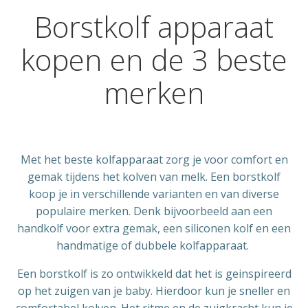
Borstkolf apparaat
kopen en de 3 beste
merken
Met het beste kolfapparaat zorg je voor comfort en
gemak tijdens het kolven van melk. Een borstkolf
koop je in verschillende varianten en van diverse
populaire merken. Denk bijvoorbeeld aan een
handkolf voor extra gemak, een siliconen kolf en een
handmatige of dubbele kolfapparaat.
Een borstkolf is zo ontwikkeld dat het is geinspireerd
op het zuigen van je baby. Hierdoor kun je sneller en