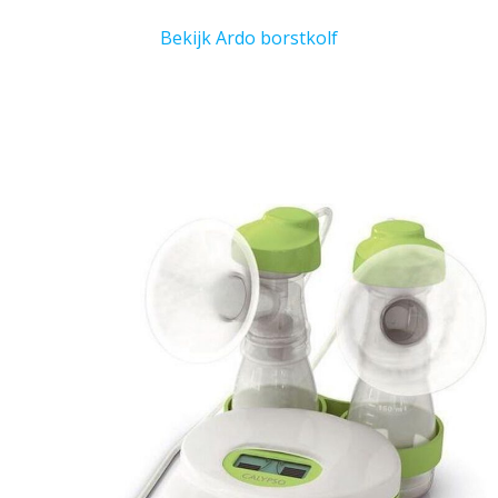
Bekijk Ardo borstkolf