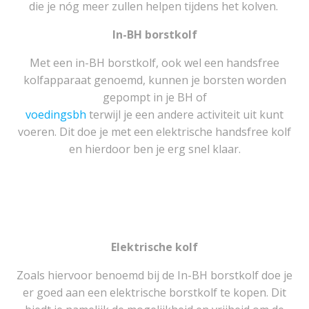
die je nóg meer zullen helpen tijdens het kolven.
In-BH borstkolf
Met een in-BH borstkolf, ook wel een handsfree
kolfapparaat genoemd, kunnen je borsten worden
gepompt in je BH of
voedingsbh
terwijl je een andere activiteit uit kunt
voeren. Dit doe je met een elektrische handsfree kolf
en hierdoor ben je erg snel klaar.
Elektrische kolf
Zoals hiervoor benoemd bij de In-BH borstkolf doe je
er goed aan een elektrische borstkolf te kopen. Dit